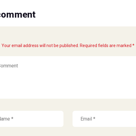
 comment
Your email address will not be published. Required fields are marked *