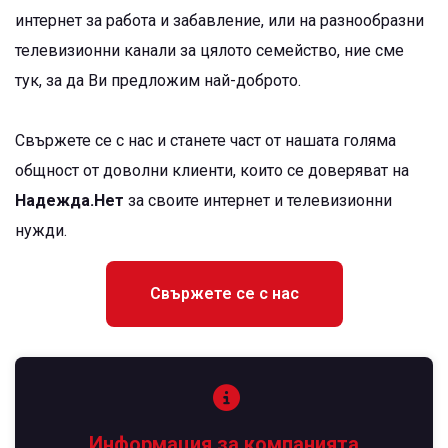
интернет за работа и забавление, или на разнообразни
телевизионни канали за цялото семейство, ние сме
тук, за да Ви предложим най-доброто.
Свържете се с нас и станете част от нашата голяма
общност от доволни клиенти, които се доверяват на
Надежда.Нет
за своите интернет и телевизионни
нужди.
Свържете се с нас
Информация за компанията