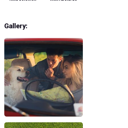
Gallery: