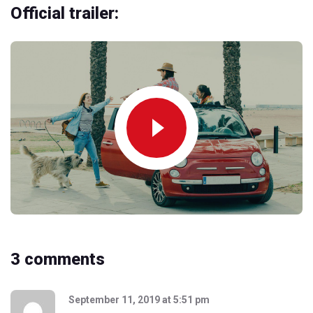
Official trailer:
3 comments
September 11, 2019
at
5:51 pm