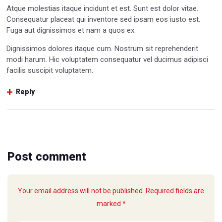
Atque molestias itaque incidunt et est. Sunt est dolor vitae.
Consequatur placeat qui inventore sed ipsam eos iusto est.
Fuga aut dignissimos et nam a quos ex.
Dignissimos dolores itaque cum. Nostrum sit reprehenderit
modi harum. Hic voluptatem consequatur vel ducimus adipisci
facilis suscipit voluptatem.
Reply
Post comment
Your email address will not be published. Required fields are
marked *