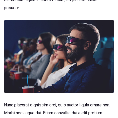
posuere.
Nunc placerat dignissim orci, quis auctor ligula ornare non.
Morbi nec augue dui. Etiam convallis dui a elit pretium