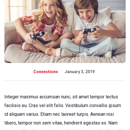
Connections
January 3, 2019
Integer maximus accumsan nunc, sit amet tempor lectus
facilisis eu. Cras vel elit felis. Vestibulum convallis ipsum
id aliquam varius. Etiam nec laoreet turpis. Aenean nisi
libero, tempor non sem vitae, hendrerit egestas ex. Nam