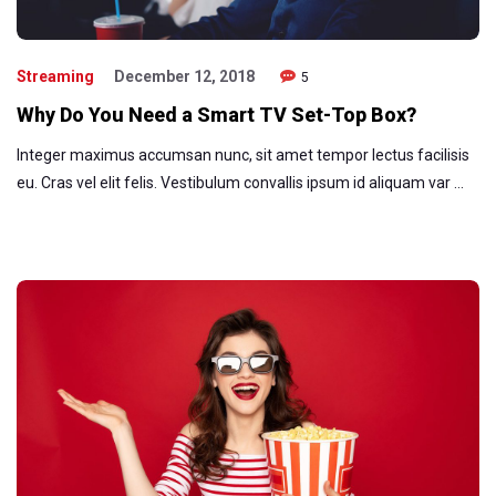
Streaming
December 12, 2018
5
Why Do You Need a Smart TV Set-Top Box?
Integer maximus accumsan nunc, sit amet tempor lectus facilisis
eu. Cras vel elit felis. Vestibulum convallis ipsum id aliquam var …