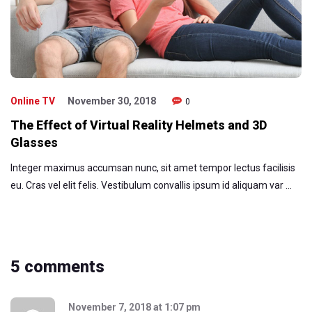
Online TV
November 30, 2018
0
The Effect of Virtual Reality Helmets and 3D
Glasses
Integer maximus accumsan nunc, sit amet tempor lectus facilisis
eu. Cras vel elit felis. Vestibulum convallis ipsum id aliquam var …
5 comments
November 7, 2018
at
1:07 pm