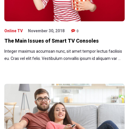
Online TV
November 30, 2018
0
The Main Issues of Smart TV Consoles
Integer maximus accumsan nunc, sit amet tempor lectus facilisis
eu. Cras vel elit felis. Vestibulum convallis ipsum id aliquam var …