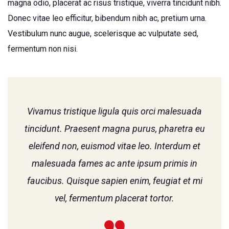
magna odio, placerat ac risus tristique, viverra tincidunt nibh.
Donec vitae leo efficitur, bibendum nibh ac, pretium urna.
Vestibulum nunc augue, scelerisque ac vulputate sed,
fermentum non nisi.
Vivamus tristique ligula quis orci malesuada
tincidunt. Praesent magna purus, pharetra eu
eleifend non, euismod vitae leo. Interdum et
malesuada fames ac ante ipsum primis in
faucibus. Quisque sapien enim, feugiat et mi
vel, fermentum placerat tortor.