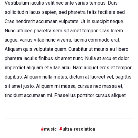
Vestibulum iaculis velit nec ante varius tempus. Duis
sollicitudin lacus sapien, sed pharetra felis facilisis sed.
Cras hendrerit accumsan vulputate. Ut in suscipit neque.
Nunc ultrices pharetra sem sit amet tempor. Cras lorem
augue, varius vitae nunc viverra, lacinia commodo erat.
Aliquam quis vulputate quam. Curabitur ut mauris eu libero
pharetra iaculis finibus sit amet nunc. Nulla at arcu et dolor
imperdiet aliquam et vitae arcu. Nam aliquet eros et tempor
dapibus. Aliquam nulla metus, dictum at laoreet vel, sagittis
sit amet justo. Aliquam mi massa, cursus nec massa et,
tincidunt accumsan mi. Phasellus porttitor cursus aliquet.
music
ultra-resolution