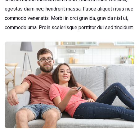
egestas diam nec, hendrerit massa. Fusce aliquet risus nec
commodo venenatis. Morbi in orci gravida, gravida nisl ut,
commodo urna. Proin scelerisque porttitor dui sed tincidunt.