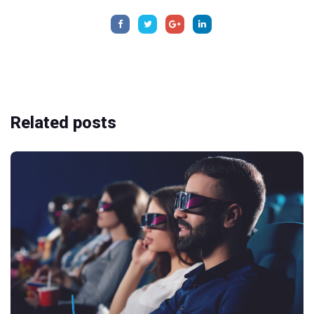
Related
posts