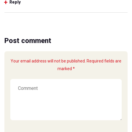
Reply
Post comment
Your email address will not be published. Required fields are
marked *