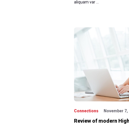
aliquam var …
Connections
November 7,
Review of modern High