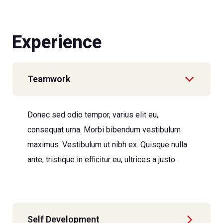
Experience
Teamwork
Donec sed odio tempor, varius elit eu,
consequat urna. Morbi bibendum vestibulum
maximus. Vestibulum ut nibh ex. Quisque nulla
ante, tristique in efficitur eu, ultrices a justo.
Self Development