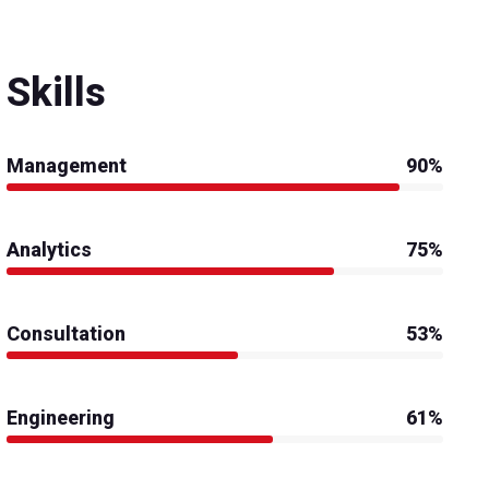
Skills
Management
90%
Analytics
75%
Consultation
53%
Engineering
61%